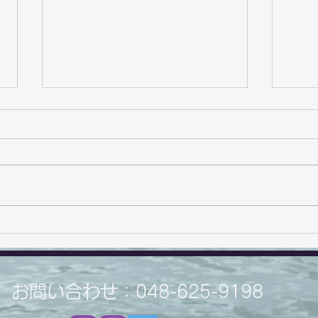
いな
きなこちゃん巣立ちました🏠
お問い合わせ：048-625-9198