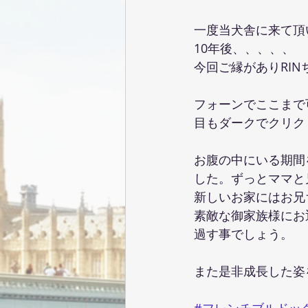
一度当犬舎に来て頂
10年後、、、、、
今回ご縁がありRIN
フォーンでここまで
目もダークでクリク
お腹の中にいる期間
した。ずっとママと
新しいお家にはお兄
素敵な御家族様にお
過す事でしょう。
また是非成長した姿