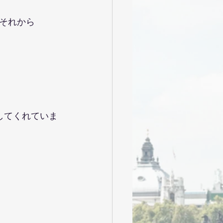
それから
してくれていま