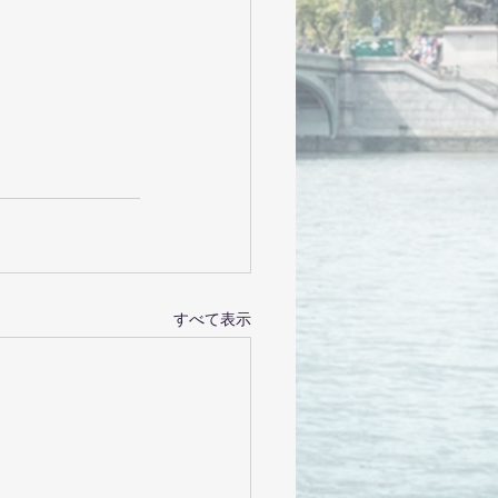
すべて表示