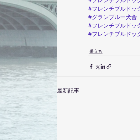
#フレンチブルドッ
#フレンチブルドッ
#グランブルー犬舎
#フレンチブルドッ
#フレンチブルドッ
巣立ち
最新記事