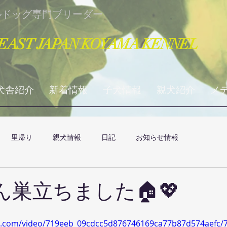
ルドッグ専門ブリーダー
EAST JAPAN KOYAMA KENNEL
犬舎紹介
新着情報
子犬情報
親犬紹介
メ
里帰り
親犬情報
日記
お知らせ情報
ん巣立ちました🏠💖
tic.com/video/719eeb_09cdcc5d876746169ca77b87d574aefc/