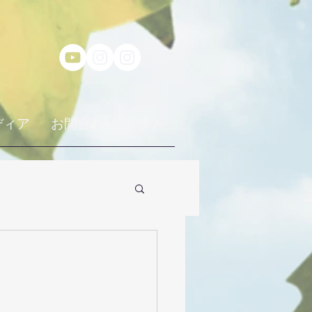
ディア
お問合わせ
求人