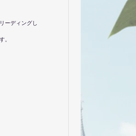
リーディングし
す。