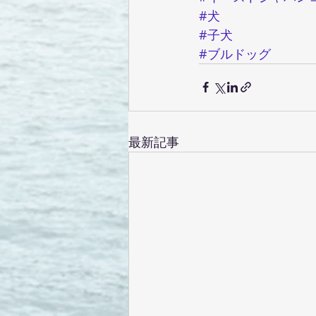
#犬
#子犬
#ブルドッグ
最新記事