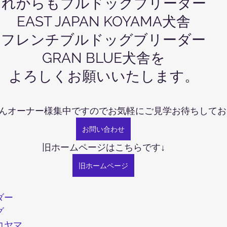
これからもブルドッグブリーダー　
EAST JAPAN KOYAMA犬舎
フレンチブルドッグブリーダー
GRAN BLUE犬舎を
よろしくお願いいたします。
んオーナー様集中ですのでお気軽にご見学お待ちしてお
お問い合わせ
旧ホームページはこちらです↓
旧ホームページ
ダー
グ
コヤマ