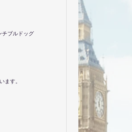
ンチブルドッグ
います。