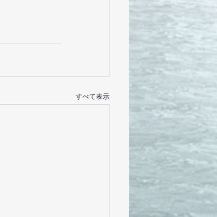
すべて表示