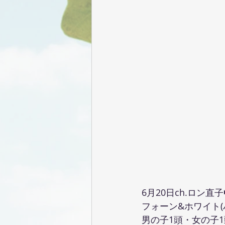
6月20日ch.ロン直子
フォーン&ホワイト(
男の子1頭・女の子