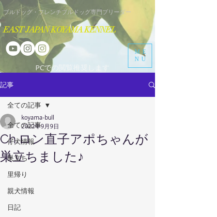
​ブルドッグ・フレンチブルドッグ専門ブリーダー
EAST JAPAN KOYAMA KENNEL
ME
NU
​PCでの閲覧推奨します
記事
全ての記事
koyama-bull
全ての記事
2022年9月9日
Ch.ロン直子アポちゃんが
仔犬情報
巣立ちました♪
巣立ち
里帰り
親犬情報
日記