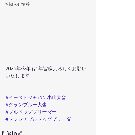
お知らせ情報
2026年今年も1年皆様よろしくお願い
いたします🙇‍♀️！
#イーストジャパン小山犬舎
#グランブルー犬舎
#ブルドッグブリーダー
#フレンチブルドッグブリーダー