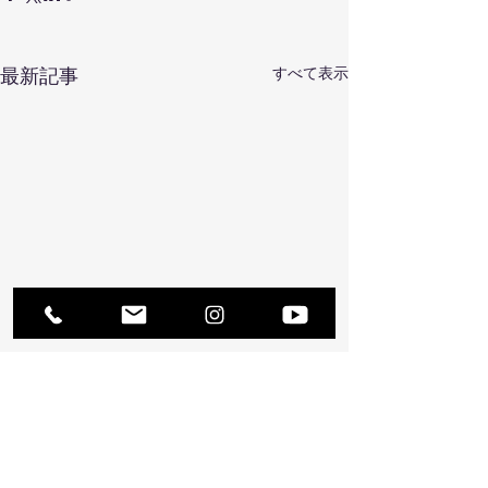
最新記事
すべて表示
コメント