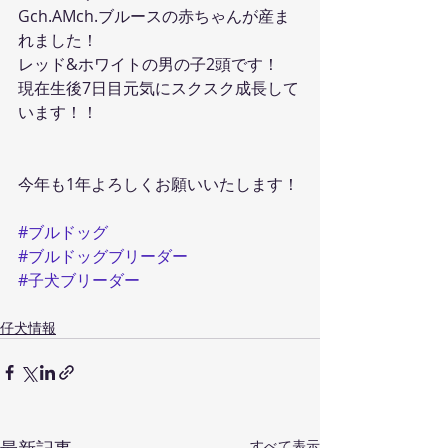
Gch.AMch.ブルースの赤ちゃんが産ま
れました！
レッド&ホワイトの男の子2頭です！
現在生後7日目元気にスクスク成長して
います！！
今年も1年よろしくお願いいたします！
#ブルドッグ
#ブルドッグブリーダー
#子犬ブリーダー
仔犬情報
すべて表示