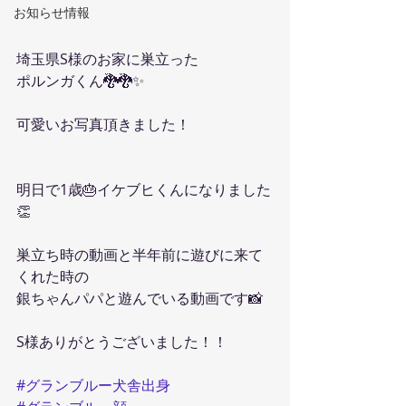
お知らせ情報
埼玉県S様のお家に巣立った
ポルンガくん🐉🐉✨️
可愛いお写真頂きました！
明日で1歳🎂イケブヒくんになりました
👏
巣立ち時の動画と半年前に遊びに来て
くれた時の
銀ちゃんパパと遊んでいる動画です📸
S様ありがとうございました！！
#グランブルー犬舎出身