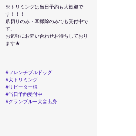
※トリミングは当日予約も大歓迎で
す！！！
爪切りのみ・耳掃除のみでも受付中で
す。
お気軽にお問い合わせお待ちしており
ます★
#フレンチブルドッグ
#犬トリミング
#リピーター様
#当日予約受付中
#グランブルー犬舎出身