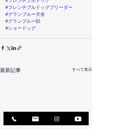
#フレンチブルドッグ
#フレンチブルドッグブリーダー
#グランブルー犬舎
#グランブルー顔
#ショードッグ
最新記事
すべて表示