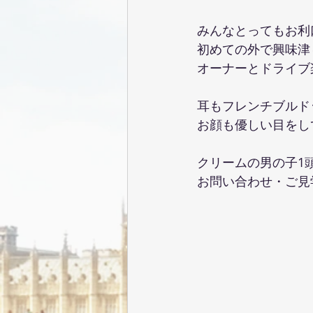
みんなとってもお利
初めての外で興味津
オーナーとドライブ
耳もフレンチブルド
お顔も優しい目をし
クリームの男の子1
お問い合わせ・ご見