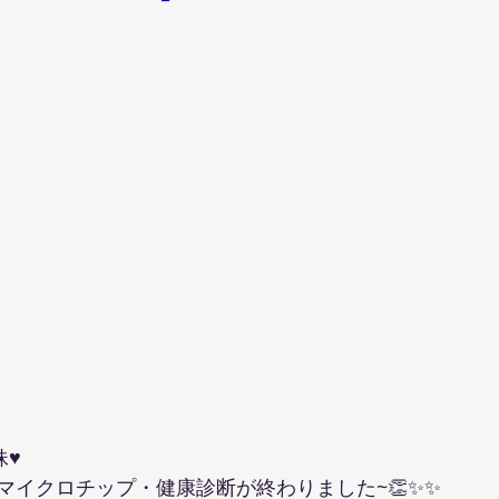
妹♥
マイクロチップ・健康診断が終わりました~👏✨✨