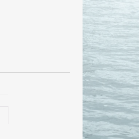
の出会いがあるか