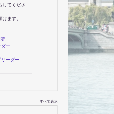
らしてくださ
頂けます。
販売
ーダー
ブリーダー
すべて表示