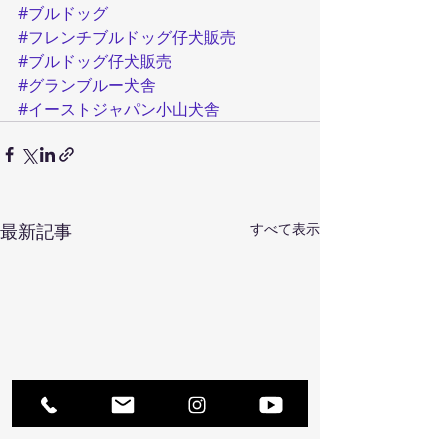
#ブルドッグ
#フレンチブルドッグ仔犬販売
#ブルドッグ仔犬販売
#グランブルー犬舎
#イーストジャパン小山犬舎
最新記事
すべて表示