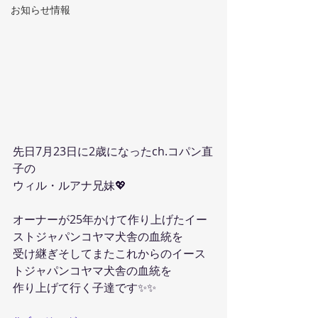
お知らせ情報
先日7月23日に2歳になったch.コパン直
子の
ウィル・ルアナ兄妹💖
オーナーが25年かけて作り上げたイー
ストジャパンコヤマ犬舎の血統を
受け継ぎそしてまたこれからのイース
トジャパンコヤマ犬舎の血統を
作り上げて行く子達です✨✨